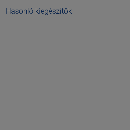
Hasonló kiegészítők