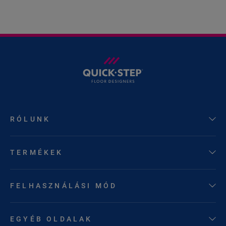
RÓLUNK
TERMÉKEK
FELHASZNÁLÁSI MÓD
EGYÉB OLDALAK