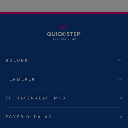
RÓLUNK
TERMÉKEK
FELHASZNÁLÁSI MÓD
EGYÉB OLDALAK