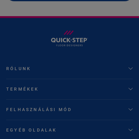
RÓLUNK
TERMÉKEK
FELHASZNÁLÁSI MÓD
EGYÉB OLDALAK